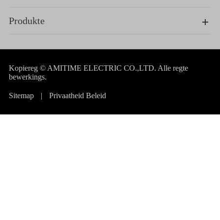
Produkte
Kopiereg ©
AMITIME ELECTRIC CO.,LTD.
Alle regte
bewerkings.
Sitemap
|
Privaatheid Beleid