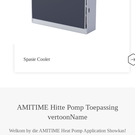
Spasie Cooler
AMITIME Hitte Pomp Toepassing
vertoonName
Welkom by die AMITIME Heat Pomp Application Showkas!