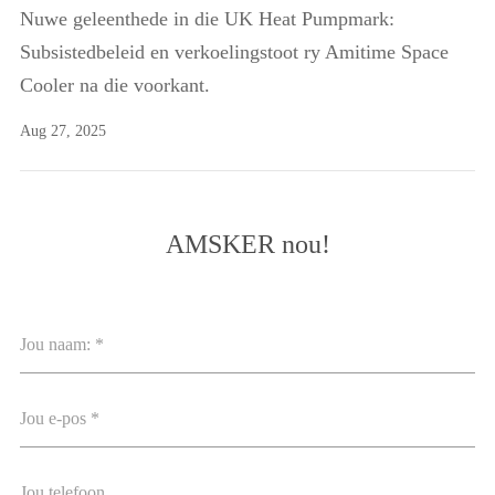
Nuwe geleenthede in die UK Heat Pumpmark:
Subsistedbeleid en verkoelingstoot ry Amitime Space
Cooler na die voorkant.
Aug 27, 2025
AMSKER nou!