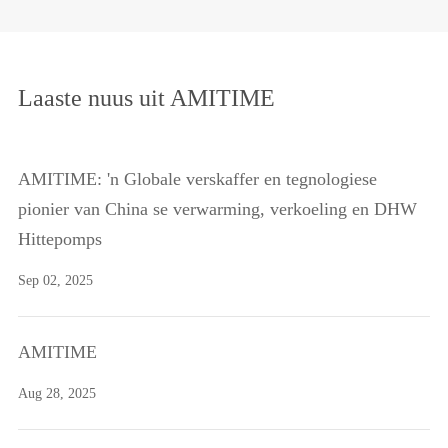
Laaste nuus uit AMITIME
AMITIME: 'n Globale verskaffer en tegnologiese
pionier van China se verwarming, verkoeling en DHW
Hittepomps
Sep 02, 2025
AMITIME
Aug 28, 2025