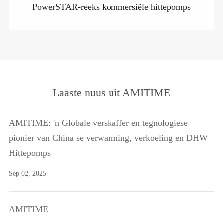
PowerSTAR-reeks kommersiële hittepomps
Laaste nuus uit AMITIME
AMITIME: 'n Globale verskaffer en tegnologiese
pionier van China se verwarming, verkoeling en DHW
Hittepomps
Sep 02, 2025
AMITIME