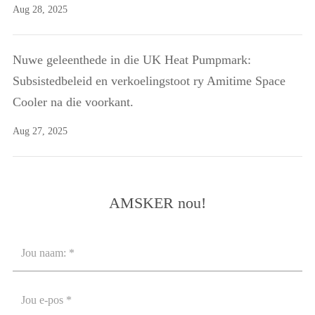
Aug 28, 2025
Nuwe geleenthede in die UK Heat Pumpmark:
Subsistedbeleid en verkoelingstoot ry Amitime Space
Cooler na die voorkant.
Aug 27, 2025
AMSKER nou!