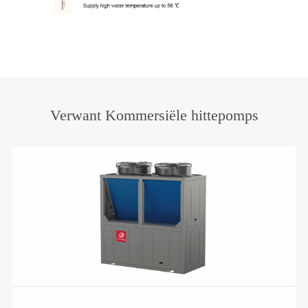
Verwant Kommersiële hittepomps