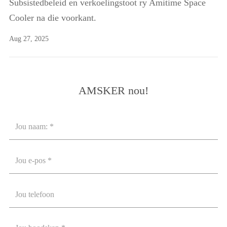
Subsistedbeleid en verkoelingstoot ry Amitime Space
Cooler na die voorkant.
Aug 27, 2025
AMSKER nou!