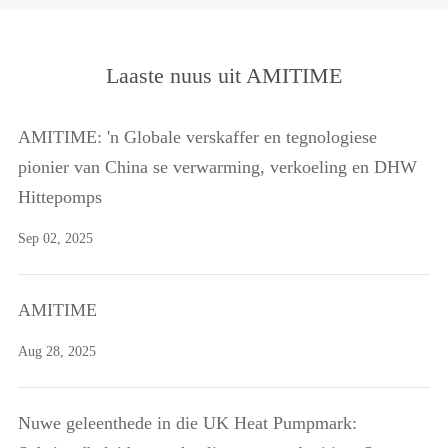
Laaste nuus uit AMITIME
AMITIME: 'n Globale verskaffer en tegnologiese
pionier van China se verwarming, verkoeling en DHW
Hittepomps
Sep 02, 2025
AMITIME
Aug 28, 2025
Nuwe geleenthede in die UK Heat Pumpmark: