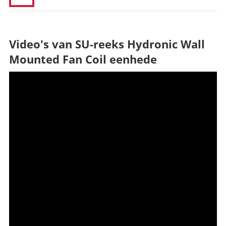
Video's van SU-reeks Hydronic Wall
Mounted Fan Coil eenhede