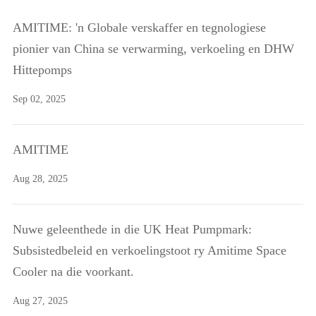
AMITIME: 'n Globale verskaffer en tegnologiese
pionier van China se verwarming, verkoeling en DHW
Hittepomps
Sep 02, 2025
AMITIME
Aug 28, 2025
Nuwe geleenthede in die UK Heat Pumpmark:
Subsistedbeleid en verkoelingstoot ry Amitime Space
Cooler na die voorkant.
Aug 27, 2025