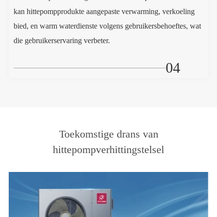
kan hittepompprodukte aangepaste verwarming, verkoeling
bied, en warm waterdienste volgens gebruikersbehoeftes, wat
die gebruikerservaring verbeter.
04
Toekomstige drans van
hittepompverhittingstelsel