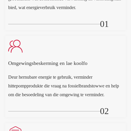
bied, wat energieverbruik verminder.
01

Omgewingsbeskerming en lae koolfo
Deur hernubare energie te gebruik, verminder
hittepompprodukte die vraag na fossielbrandstowwe en help
om die besoedeling van die omgewing te verminder.
02