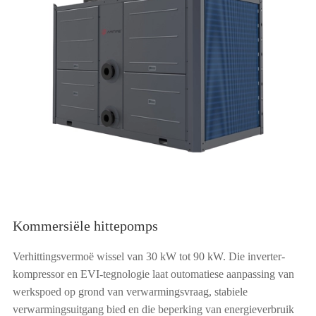
Kommersiële hittepomps
Verhittingsvermoë wissel van 30 kW tot 90 kW. Die inverter-
kompressor en EVI-tegnologie laat outomatiese aanpassing van
werkspoed op grond van verwarmingsvraag, stabiele
verwarmingsuitgang bied en die beperking van energieverbruik