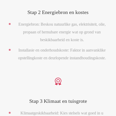
Stap 2 Energiebron en kostes
Energiebron: Beskou natuurlike gas, elektrisiteit, olie,
propaan of hernubare energie wat op grond van
beskikbaarheid en koste is.
Installasie en onderhoudskoste: Faktor in aanvanklike
opstellingkoste en deurlopende instandhoudingskoste.

Stap 3 Klimaat en tuisgrote
Klimaatgeskikbaarheid: Kies stelsels wat goed in u