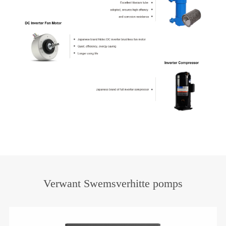
Verwant Swemsverhitte pomps