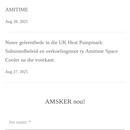
AMITIME
Aug 28, 2025
Nuwe geleenthede in die UK Heat Pumpmark:
Subsistedbeleid en verkoelingstoot ry Amitime Space
Cooler na die voorkant.
Aug 27, 2025
AMSKER nou!