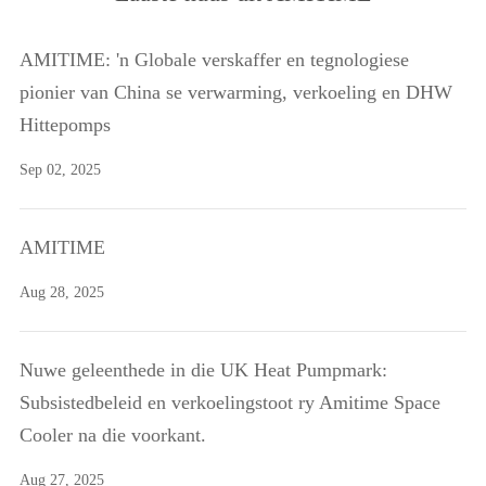
AMITIME: 'n Globale verskaffer en tegnologiese
pionier van China se verwarming, verkoeling en DHW
Hittepomps
Sep 02, 2025
AMITIME
Aug 28, 2025
Nuwe geleenthede in die UK Heat Pumpmark:
Subsistedbeleid en verkoelingstoot ry Amitime Space
Cooler na die voorkant.
Aug 27, 2025