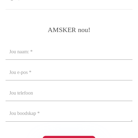
AMSKER nou!