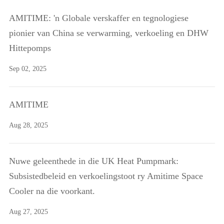
AMITIME: 'n Globale verskaffer en tegnologiese
pionier van China se verwarming, verkoeling en DHW
Hittepomps
Sep 02, 2025
AMITIME
Aug 28, 2025
Nuwe geleenthede in die UK Heat Pumpmark:
Subsistedbeleid en verkoelingstoot ry Amitime Space
Cooler na die voorkant.
Aug 27, 2025