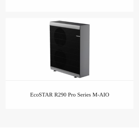
EcoSTAR R290 Pro Series M-AIO