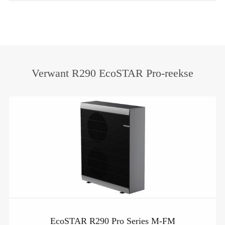
Verwant R290 EcoSTAR Pro-reekse
EcoSTAR R290 Pro Series M-FM