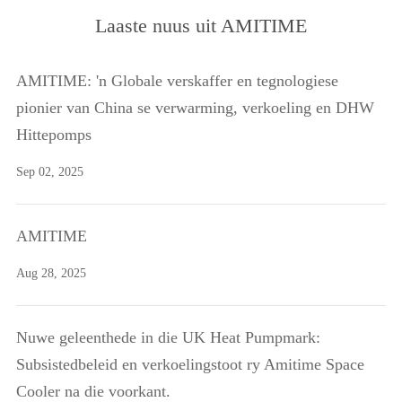
Laaste nuus uit AMITIME
AMITIME: 'n Globale verskaffer en tegnologiese
pionier van China se verwarming, verkoeling en DHW
Hittepomps
Sep 02, 2025
AMITIME
Aug 28, 2025
Nuwe geleenthede in die UK Heat Pumpmark:
Subsistedbeleid en verkoelingstoot ry Amitime Space
Cooler na die voorkant.