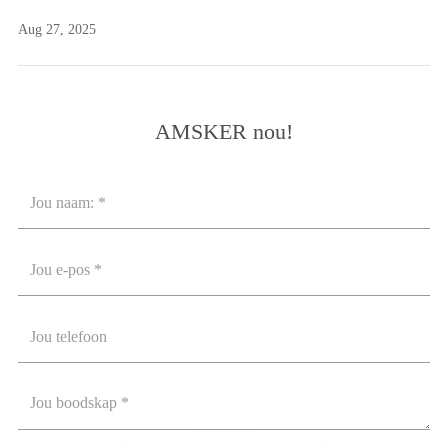
Aug 27, 2025
AMSKER nou!