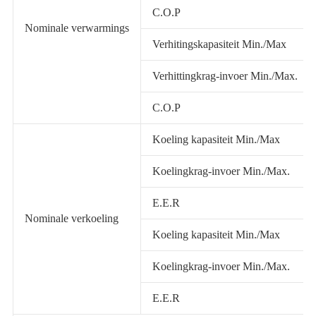
C.O.P
Nominale verwarmings
Verhitingskapasiteit Min./Max
Verhittingkrag-invoer Min./Max.
C.O.P
Koeling kapasiteit Min./Max
Koelingkrag-invoer Min./Max.
E.E.R
Nominale verkoeling
Koeling kapasiteit Min./Max
Koelingkrag-invoer Min./Max.
E.E.R