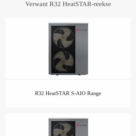
Verwant R32 HeatSTAR-reekse
R32 HeatSTAR S-AIO Range