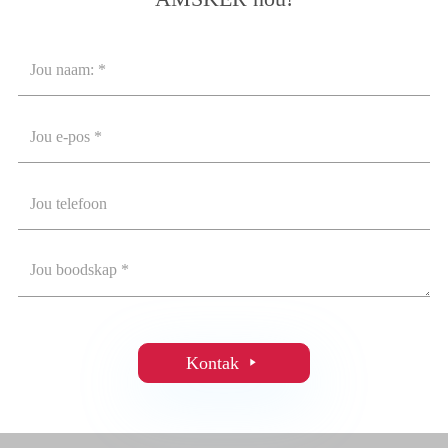
Kontak
