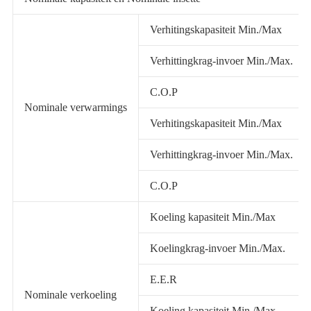
Verhitingskapasiteit Min./Max
Verhittingkrag-invoer Min./Max.
C.O.P
Nominale verwarmings
Verhitingskapasiteit Min./Max
Verhittingkrag-invoer Min./Max.
C.O.P
Koeling kapasiteit Min./Max
Koelingkrag-invoer Min./Max.
E.E.R
Nominale verkoeling
Koeling kapasiteit Min./Max