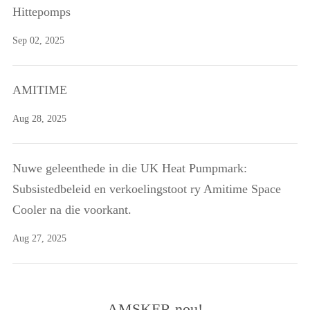
Hittepomps
Sep 02, 2025
AMITIME
Aug 28, 2025
Nuwe geleenthede in die UK Heat Pumpmark:
Subsistedbeleid en verkoelingstoot ry Amitime Space
Cooler na die voorkant.
Aug 27, 2025
AMSKER nou!