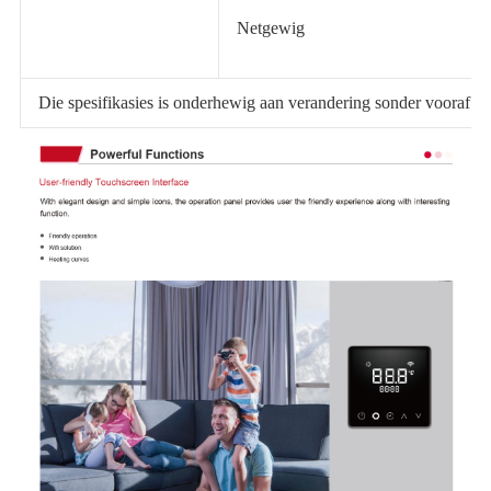
Netgewig
Die spesifikasies is onderhewig aan verandering sonder vooraf ke