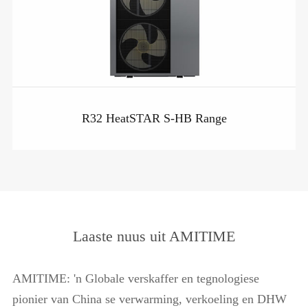
R32 HeatSTAR S-HB Range
Laaste nuus uit AMITIME
AMITIME: 'n Globale verskaffer en tegnologiese
pionier van China se verwarming, verkoeling en DHW