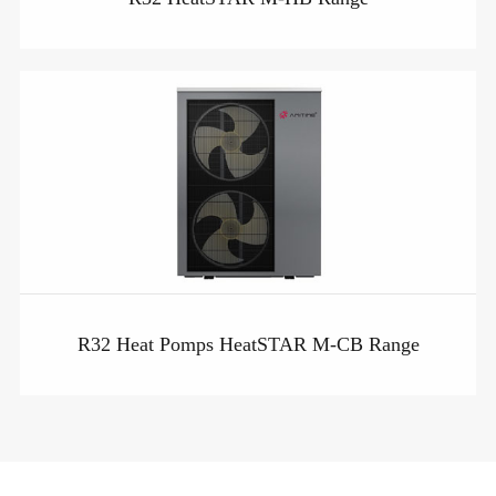
R32 Heat Pomps HeatSTAR M-CB Range