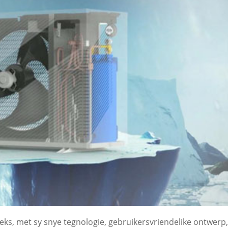
ks, met sy snye tegnologie, gebruikersvriendelike ontwerp,