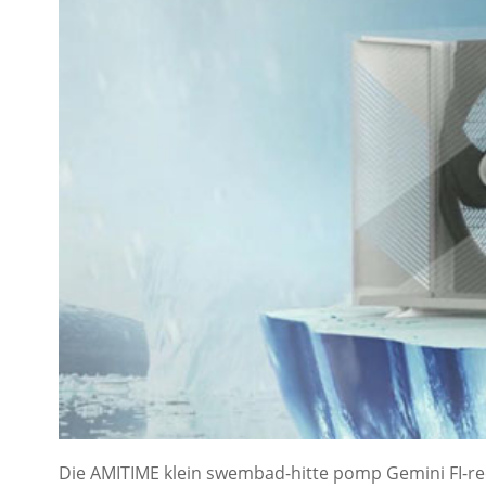
Die AMITIME klein swembad-hitte pomp Gemini FI-ree