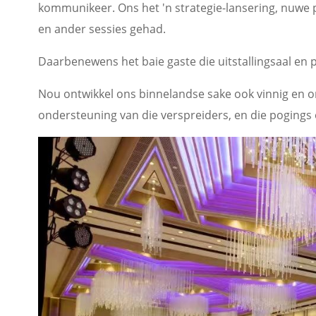
kommunikeer. Ons het 'n strategie-lansering, nuwe 
en ander sessies gehad.
Daarbenewens het baie gaste die uitstallingsaal en 
Nou ontwikkel ons binnelandse sake ook vinnig en on
ondersteuning van die verspreiders, en die pogings 