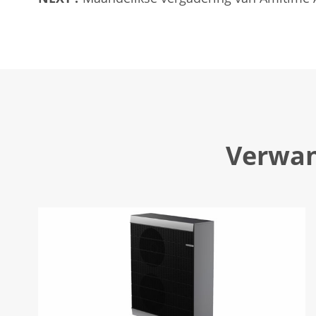
Verwan