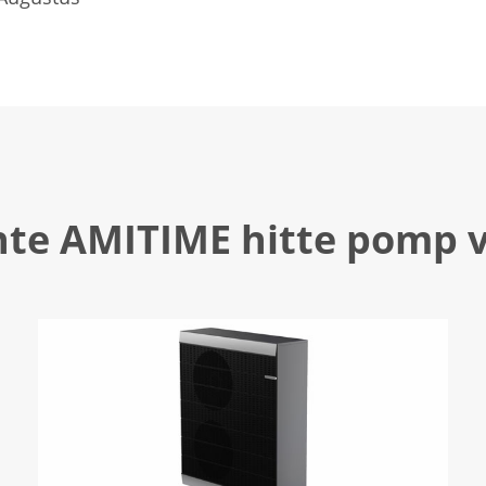
te AMITIME hitte pomp 