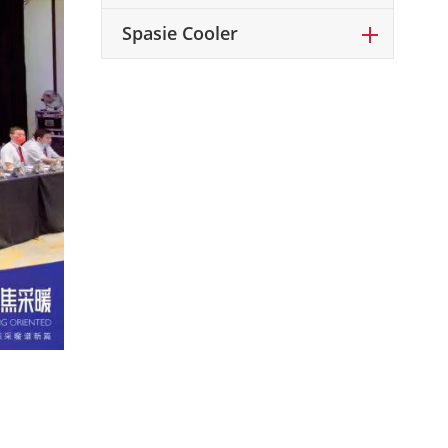
Spasie Cooler