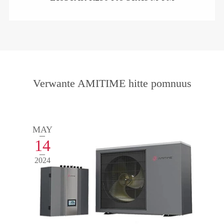
Verwante AMITIME hitte pomnuus
MAY
14
2024