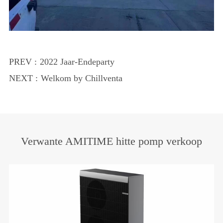
PREV :
2022 Jaar-Endeparty
NEXT :
Welkom by Chillventa
Verwante AMITIME hitte pomp verkoop