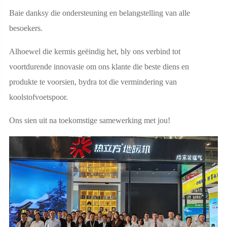
Baie danksy die ondersteuning en belangstelling van alle
besoekers.
Alhoewel die kermis geëindig het, bly ons verbind tot
voortdurende innovasie om ons klante die beste diens en
produkte te voorsien, bydra tot die vermindering van
koolstofvoetspoor.
Ons sien uit na toekomstige samewerking met jou!