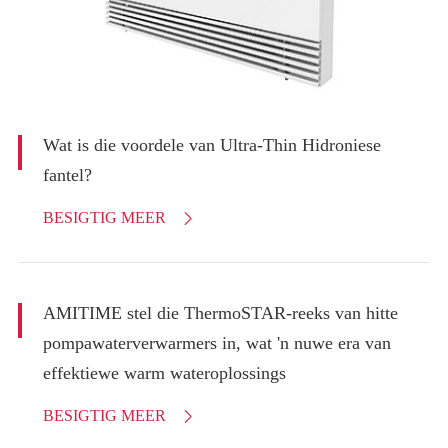
Wat is die voordele van Ultra-Thin Hidroniese
fantel?
BESIGTIG MEER

AMITIME stel die ThermoSTAR-reeks van hitte
pompawaterverwarmers in, wat 'n nuwe era van
effektiewe warm wateroplossings
BESIGTIG MEER
