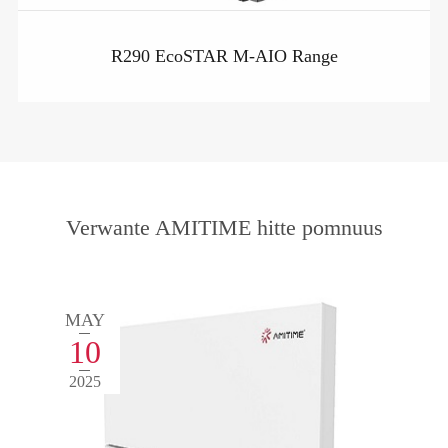
R290 EcoSTAR M-AIO Range
Verwante AMITIME hitte pomnuus
MAY
10
2025