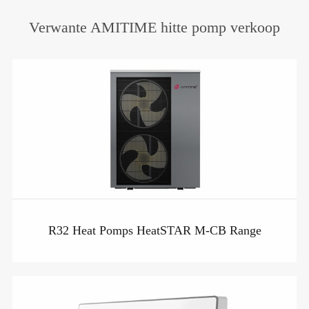
Verwante AMITIME hitte pomp verkoop
R32 Heat Pomps HeatSTAR M-CB Range