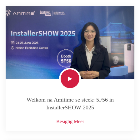
Welkom na Amitime se steek: 5F56 in
InstallerSHOW 2025
Besigtig Meer