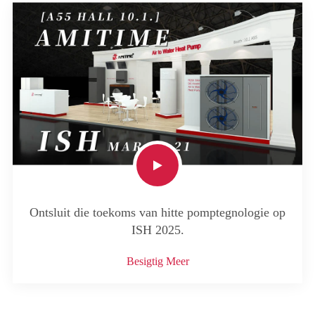
Ontsluit die toekoms van hitte pomptegnologie op
ISH 2025.
Besigtig Meer