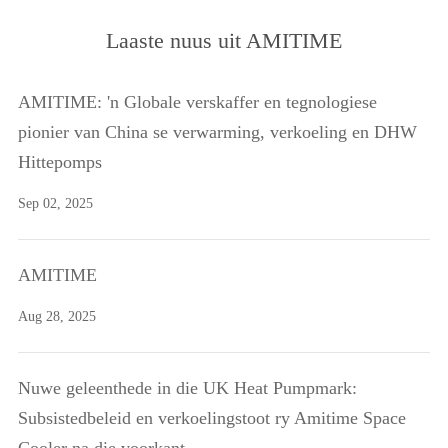
Laaste nuus uit AMITIME
AMITIME: 'n Globale verskaffer en tegnologiese
pionier van China se verwarming, verkoeling en DHW
Hittepomps
Sep 02, 2025
AMITIME
Aug 28, 2025
Nuwe geleenthede in die UK Heat Pumpmark:
Subsistedbeleid en verkoelingstoot ry Amitime Space