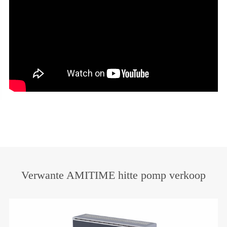
Verwante AMITIME hitte pomp verkoop