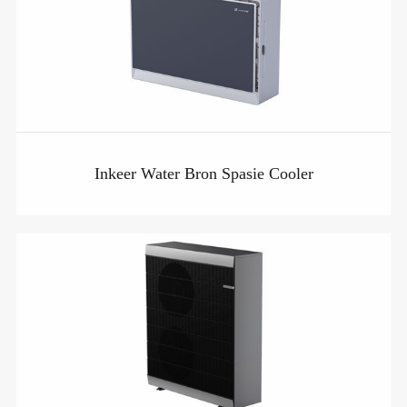
Inkeer Water Bron Spasie Cooler