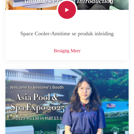
Space Cooler-Amitime se produk inleiding
Besigtig Meer