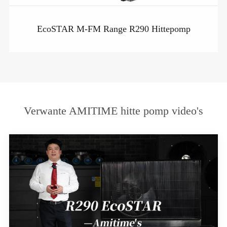
EcoSTAR M-FM Range R290 Hittepomp
Verwante AMITIME hitte pomp video's