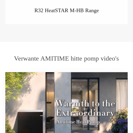
R32 HeatSTAR M-HB Range
Verwante AMITIME hitte pomp video's