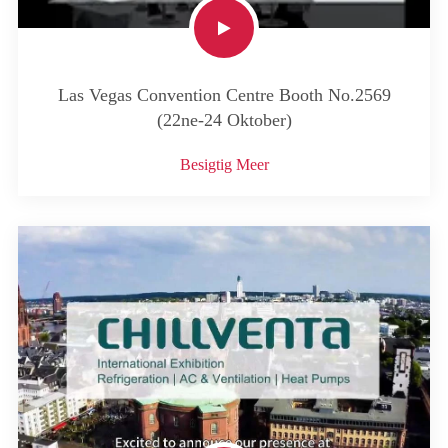
Las Vegas Convention Centre Booth No.2569
(22ne-24 Oktober)
Besigtig Meer