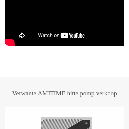
Verwante AMITIME hitte pomp verkoop