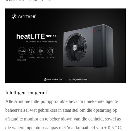
Intelligent en gerief
Alle Amitime hitte-pompprodukte bevat 'n unieke intelligente
beheerstelsel wat gebruikers in staat stel om die opstarting op
afstand te monitor en te beher tdown van die eenheid, sowel as
die watertemperatuur aanpas met 'n akkuraatheid van ± 0,5 ° C,