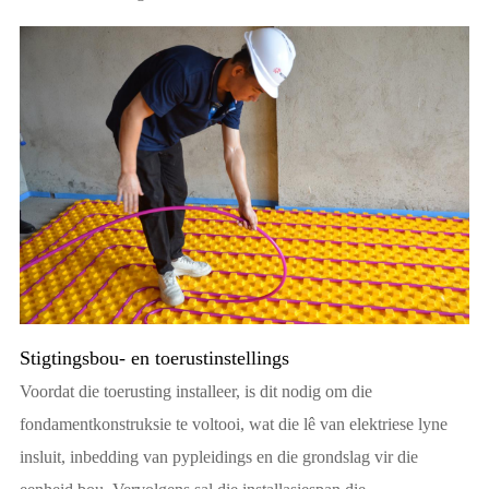
Stigtingsbou- en toerustinstellings
Voordat die toerusting installeer, is dit nodig om die
fondamentkonstruksie te voltooi, wat die lê van elektriese lyne
insluit, inbedding van pypleidings en die grondslag vir die