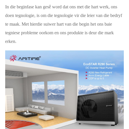
In die beginfase kan gesê word dat ons met die hart werk, ons
doen tegnologie, is om die tegnologie vir die leier van die bedryf
te maak. Met hierdie suiwer hart van die begin het ons baie
tegniese probleme oorkom en ons produkte is deur die mark
erken.