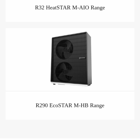
R32 HeatSTAR M-AIO Range
R290 EcoSTAR M-HB Range