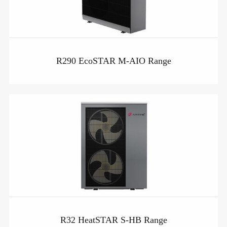
R290 EcoSTAR M-AIO Range
R32 HeatSTAR S-HB Range