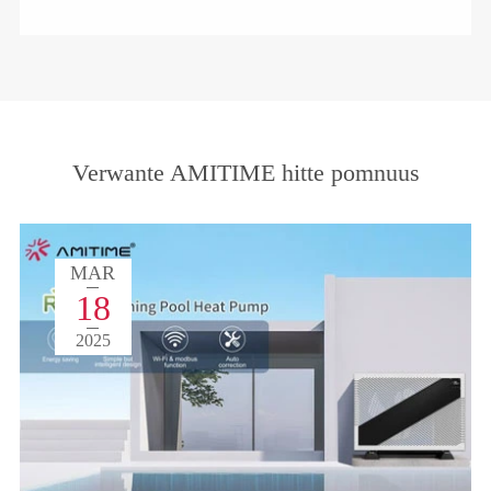
Verwante AMITIME hitte pomnuus
MAR
18
2025